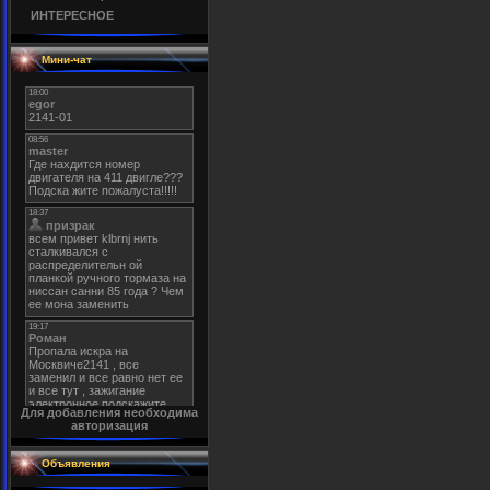
ИНТЕРЕСНОЕ
Мини-чат
Для добавления необходима
авторизация
Объявления