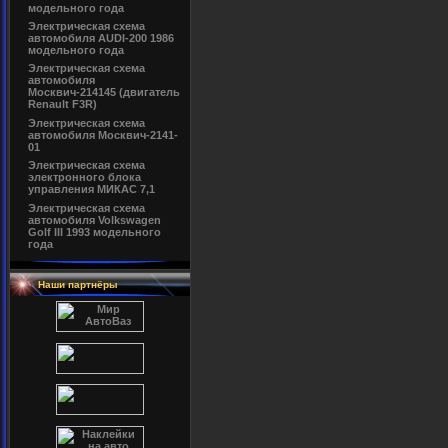
модельного года
Электрическая схема
автомобиля AUDI-200 1986
модельного года
Электрическая схема
автомобиля
Москвич-214145 (двигатель
Renault F3R)
Электрическая схема
автомобиля Москвич-2141-
01
Электрическая схема
электронного блока
управления МИКАС 7,1
Электрическая схема
автомобиля Volkswagen
Golf III 1993 модельного
года
Наши партнёры