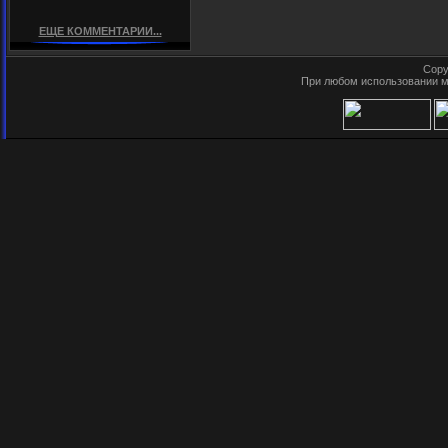
ЕЩЕ КОММЕНТАРИИ...
Copy
При любом использовании м