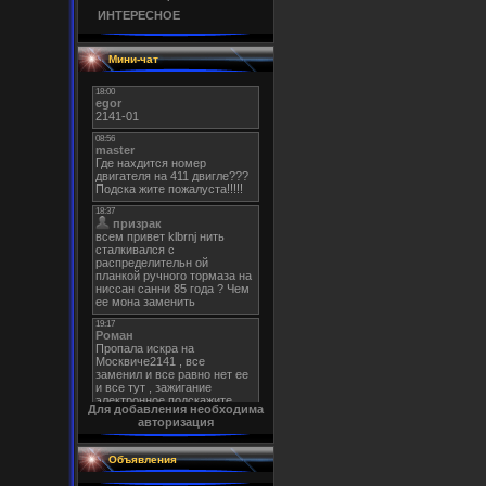
ИНТЕРЕСНОЕ
Мини-чат
Для добавления необходима
авторизация
Объявления