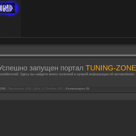
Успешно запущен портал
TUNING-ZON
олюбителей. Здесь вы найдете много полезной и нужной информации об автомобилях.
ZONE
| Просмотров: 1031 | Дата:
17 Октября 2007
|
Комментарии (0)