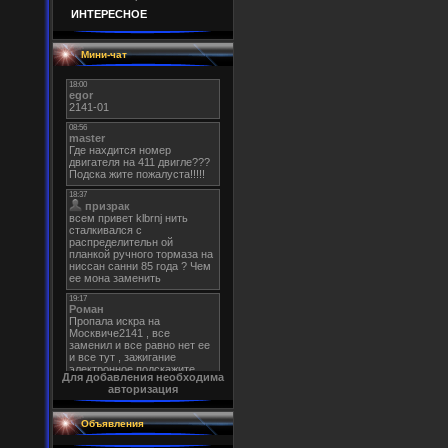
ИНТЕРЕСНОЕ
Мини-чат
Для добавления необходима
авторизация
Объявления