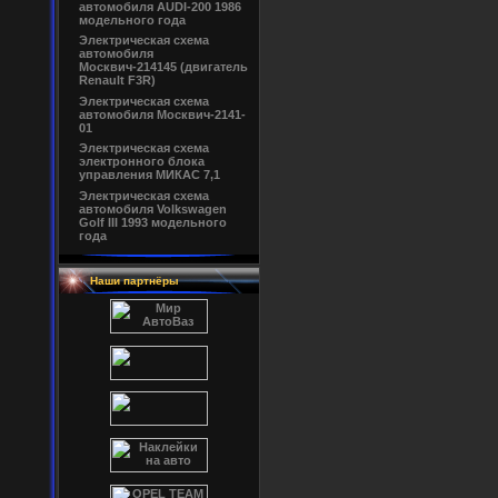
автомобиля AUDI-200 1986
модельного года
Электрическая схема
автомобиля
Москвич-214145 (двигатель
Renault F3R)
Электрическая схема
автомобиля Москвич-2141-
01
Электрическая схема
электронного блока
управления МИКАС 7,1
Электрическая схема
автомобиля Volkswagen
Golf III 1993 модельного
года
Наши партнёры