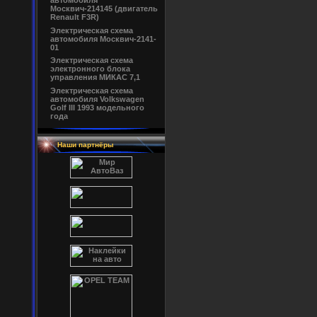
автомобиля
Москвич-214145 (двигатель
Renault F3R)
Электрическая схема
автомобиля Москвич-2141-
01
Электрическая схема
электронного блока
управления МИКАС 7,1
Электрическая схема
автомобиля Volkswagen
Golf III 1993 модельного
года
Наши партнёры