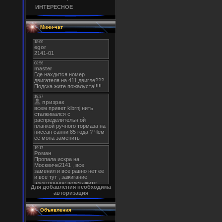
ИНТЕРЕСНОЕ
Мини-чат
Для добавления необходима
авторизация
Объявления