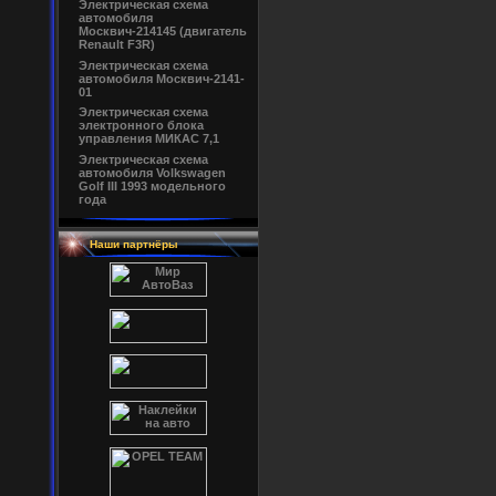
Электрическая схема
автомобиля
Москвич-214145 (двигатель
Renault F3R)
Электрическая схема
автомобиля Москвич-2141-
01
Электрическая схема
электронного блока
управления МИКАС 7,1
Электрическая схема
автомобиля Volkswagen
Golf III 1993 модельного
года
Наши партнёры