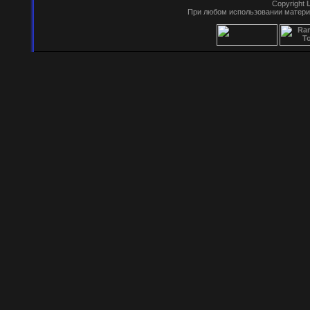
Copyright
При любом использовании матери