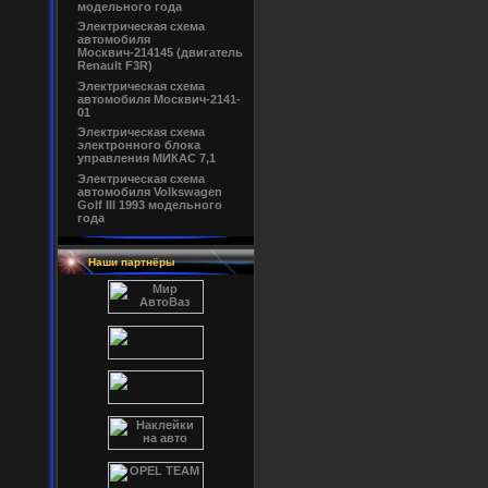
модельного года
Электрическая схема
автомобиля
Москвич-214145 (двигатель
Renault F3R)
Электрическая схема
автомобиля Москвич-2141-
01
Электрическая схема
электронного блока
управления МИКАС 7,1
Электрическая схема
автомобиля Volkswagen
Golf III 1993 модельного
года
Наши партнёры