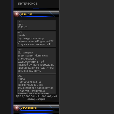
ИНТЕРЕСНОЕ
Мини-чат
Для добавления необходима
авторизация
Объявления