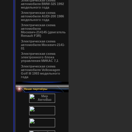
Электрическая схема
автомобиля BMW-325 1992
модельного года
Электрическая схема
автомобиля AUDI-200 1986
модельного года
Электрическая схема
автомобиля
Москвич-214145 (двигатель
Renault F3R)
Электрическая схема
автомобиля Москвич-2141-
01
Электрическая схема
электронного блока
управления МИКАС 7,1
Электрическая схема
автомобиля Volkswagen
Golf III 1993 модельного
года
Наши партнёры